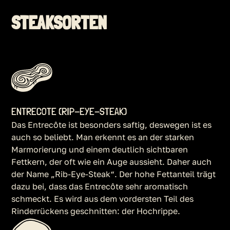
STEAKSORTEN
ENTRECOTE (RIP-EYE-STEAK)
Das Entrecôte ist besonders saftig, deswegen ist es
auch so beliebt. Man erkennt es an der starken
Marmorierung und einem deutlich sichtbaren
Fettkern, der oft wie ein Auge aussieht. Daher auch
der Name „Rib-Eye-Steak“. Der hohe Fettanteil trägt
dazu bei, dass das Entrecôte sehr aromatisch
schmeckt. Es wird aus dem vordersten Teil des
Rinderrückens geschnitten: der Hochrippe.