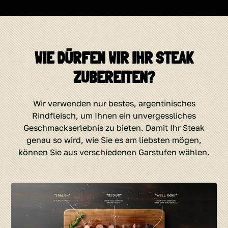
WIE DÜRFEN WIR IHR STEAK
ZUBEREITEN?
Wir verwenden nur bestes, argentinisches
Rindfleisch, um Ihnen ein unvergessliches
Geschmackserlebnis zu bieten. Damit Ihr Steak
genau so wird, wie Sie es am liebsten mögen,
können Sie aus verschiedenen Garstufen wählen.