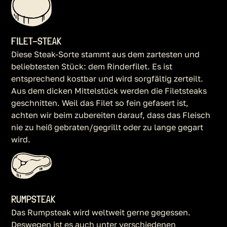
FILET-STEAK
Diese Steak-Sorte stammt aus dem zartesten und
beliebtesten Stück: dem Rinderfilet. Es ist
entsprechend kostbar und wird sorgfältig zerteilt.
Aus dem dicken Mittelstück werden die Filetsteaks
geschnitten. Weil das Filet so fein gefasert ist,
achten wir beim zubereiten darauf, dass das Fleisch
nie zu heiß gebraten/gegrillt oder zu lange gegart
wird.
RUMPSTEAK
Das Rumpsteak wird weltweit gerne gegessen.
Deswegen ist es auch unter verschiedenen