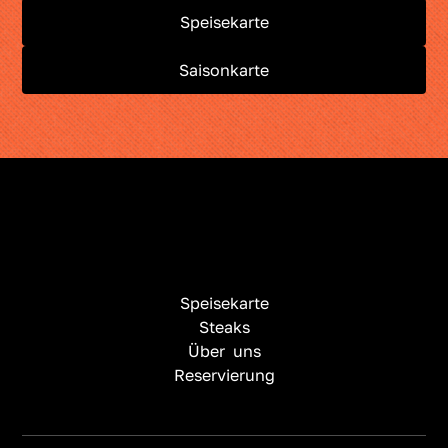
Speisekarte
Saisonkarte
Speisekarte
Steaks
Über uns
Reservierung