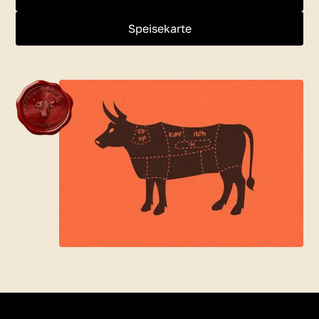
Speisekarte