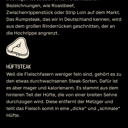
Bezeichnungen, wie Roastbeef,
Zwischenrippenstück oder Strip Loin auf dem Markt.
Das Rumpsteak, das wir in Deutschland kennen, wird
aus dem großen Rinderrücken geschnitten, der an
die Hochrippe angrenzt.
HÜFTSTEAK
Weil die Fleischfasern weniger fein sind, gehört es zu
den etwas durchwachsenen Steak-Sorten. Dafür ist
es aber mager und kalorienarm. Es stammt aus dem
hinteren Teil der Hüfte, die von einer breiten Sehne
durchzogen wird. Diese entfernt der Metzger und
teilt das Fleisch somit in eine „dicke“ und „schmale“
Hüfte.