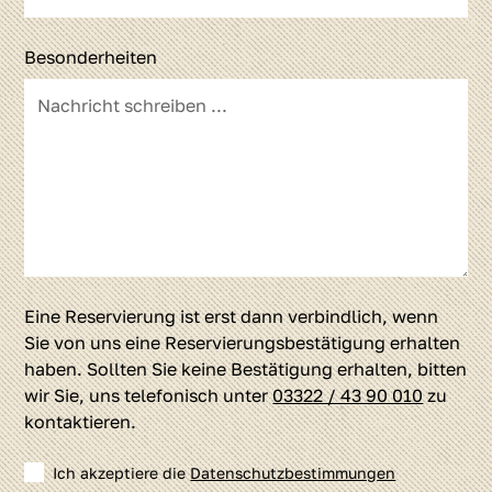
Besonderheiten
Eine Reservierung ist erst dann verbindlich, wenn
Sie von uns eine Reservierungsbestätigung erhalten
haben. Sollten Sie keine Bestätigung erhalten, bitten
wir Sie, uns telefonisch unter
03322 / 43 90 010
zu
kontaktieren.
Ich akzeptiere die
Datenschutzbestimmungen