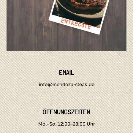
EMAIL
info@mendoza-steak.de
ÖFFNUNGSZEITEN
Mo.–So. 12:00–23:00 Uhr