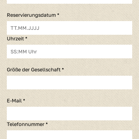
Reservierungsdatum *
Uhrzeit *
Größe der Gesellschaft *
E-Mail *
Telefonnummer *