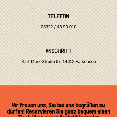
TELEFON
03322 / 43 90 010
ANSCHRIFT
Karl-Marx-Straße 57, 14612 Falkensee
Wir freuen uns, Sie bei uns begrüßen zu
dürfen! Reservieren Sie ganz bequem einen